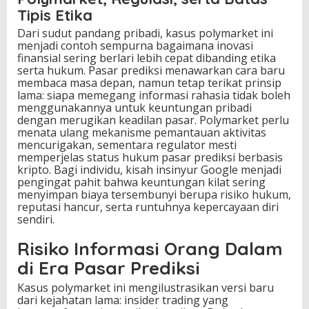
Tipis Etika
Dari sudut pandang pribadi, kasus polymarket ini
menjadi contoh sempurna bagaimana inovasi
finansial sering berlari lebih cepat dibanding etika
serta hukum. Pasar prediksi menawarkan cara baru
membaca masa depan, namun tetap terikat prinsip
lama: siapa memegang informasi rahasia tidak boleh
menggunakannya untuk keuntungan pribadi
dengan merugikan keadilan pasar. Polymarket perlu
menata ulang mekanisme pemantauan aktivitas
mencurigakan, sementara regulator mesti
memperjelas status hukum pasar prediksi berbasis
kripto. Bagi individu, kisah insinyur Google menjadi
pengingat pahit bahwa keuntungan kilat sering
menyimpan biaya tersembunyi berupa risiko hukum,
reputasi hancur, serta runtuhnya kepercayaan diri
sendiri.
Risiko Informasi Orang Dalam
di Era Pasar Prediksi
Kasus polymarket ini mengilustrasikan versi baru
dari kejahatan lama: insider trading yang