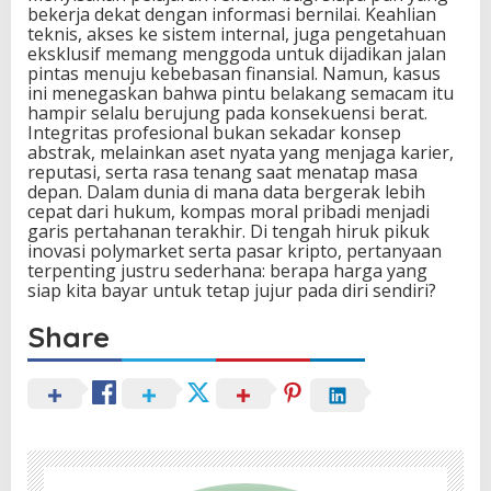
bekerja dekat dengan informasi bernilai. Keahlian
teknis, akses ke sistem internal, juga pengetahuan
eksklusif memang menggoda untuk dijadikan jalan
pintas menuju kebebasan finansial. Namun, kasus
ini menegaskan bahwa pintu belakang semacam itu
hampir selalu berujung pada konsekuensi berat.
Integritas profesional bukan sekadar konsep
abstrak, melainkan aset nyata yang menjaga karier,
reputasi, serta rasa tenang saat menatap masa
depan. Dalam dunia di mana data bergerak lebih
cepat dari hukum, kompas moral pribadi menjadi
garis pertahanan terakhir. Di tengah hiruk pikuk
inovasi polymarket serta pasar kripto, pertanyaan
terpenting justru sederhana: berapa harga yang
siap kita bayar untuk tetap jujur pada diri sendiri?
Share