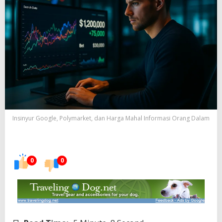
Insinyur Google, Polymarket, dan Harga Mahal Informasi Orang Dalam
0
0