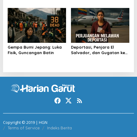
Gempa Bumi Jepang: Luka
Deportasi, Penjara El
Fisik, Guncangan Batin
Salvador, dan Gugatan ke
Raksasa AS
Copyright © 2019 | HGN
Terms of Service
Indeks Berita