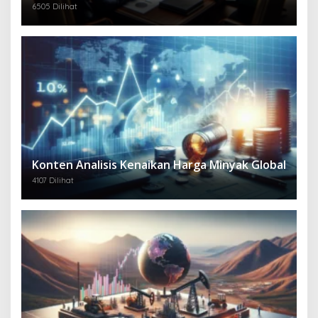
6505 Dilihat
Konten Analisis Kenaikan Harga Minyak Global
4107 Dilihat