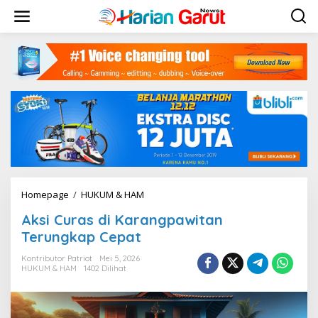
L
e
w
a
t
i
k
e
k
o
n
t
e
n
Homepage
/
HUKUM & HAM
A
k
Aksi Curas di Karangpawitan
s
i
Terungkap Cepat
C
u
Kontributor Patriot
Mei 5, 2026
HUKUM & HAM
1402 Dilihat
r
a
s
d