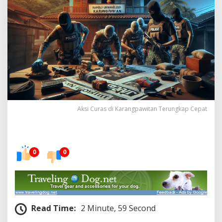
i
K
a
r
a
n
g
p
a
w
i
t
Aksi Curas di Karangpawitan Terungkap Cepat
a
n
T
e
r
0
0
u
n
g
k
a
p
Read Time:
2 Minute, 59 Second
C
e