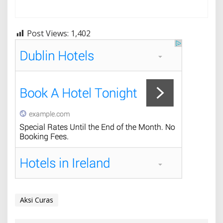
Post Views:
1,402
Aksi Curas