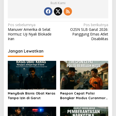
Ikuti Kami
N
Pos sebelumnya
Pos berikutnya
Manuver Amerika di Selat
O2SN SLB Garut 2026:
a
Hormuz: Uji Nyali Blokade
Panggung Emas Atlet
v
Iran
Disabilitas
i
Jangan Lewatkan
g
a
s
i
p
o
Menyibak Bisnis Obat Keras
Respon Cepat Polisi
s
Tanpa Izin di Garut
Bongkar Modus Curanmor
Kilat