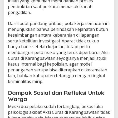
inilah yang kemudian memudahkan proses
pembuktian saat perkara memasuki ranah
pengadilan.
Dari sudut pandang pribadi, pola kerja semacam ini
menunjukkan bahwa penindakan kejahatan butuh
keseimbangan antara keberanian di lapangan
serta ketelitian investigasi. Aparat tidak cukup
hanya hadir setelah kejadian, tetapi perlu
membangun peta risiko yang terus diperbarui. Aksi
Curas di Karangpawitan seyogianya menjadi studi
kasus internal bagi kepolisian, agar model
penanganan serupa bisa diterapkan di kecamatan
lain, bahkan kabupaten tetangga dengan tingkat
kriminalitas mirip.
Dampak Sosial dan Refleksi Untuk
Warga
Meski dua pelaku sudah tertangkap, bekas luka
psikologis akibat Aksi Curas di Karangpawitan tidak