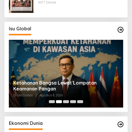
4477 Dilihat
Isu Global
Ketahanan Bangsa Lewat Lompatan
Keamanan Pangan
Gl
Di Isu Global
|
Agustus 8, 2026
Di
Ekonomi Dunia