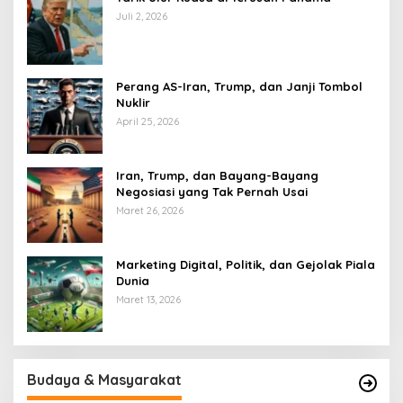
Juli 2, 2026
Perang AS-Iran, Trump, dan Janji Tombol
Nuklir
April 25, 2026
Iran, Trump, dan Bayang-Bayang
Negosiasi yang Tak Pernah Usai
Maret 26, 2026
Marketing Digital, Politik, dan Gejolak Piala
Dunia
Maret 13, 2026
Budaya & Masyarakat