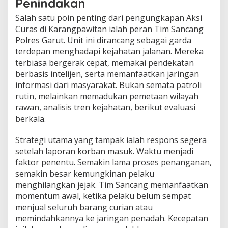
Penindakan
Salah satu poin penting dari pengungkapan Aksi
Curas di Karangpawitan ialah peran Tim Sancang
Polres Garut. Unit ini dirancang sebagai garda
terdepan menghadapi kejahatan jalanan. Mereka
terbiasa bergerak cepat, memakai pendekatan
berbasis intelijen, serta memanfaatkan jaringan
informasi dari masyarakat. Bukan semata patroli
rutin, melainkan memadukan pemetaan wilayah
rawan, analisis tren kejahatan, berikut evaluasi
berkala.
Strategi utama yang tampak ialah respons segera
setelah laporan korban masuk. Waktu menjadi
faktor penentu. Semakin lama proses penanganan,
semakin besar kemungkinan pelaku
menghilangkan jejak. Tim Sancang memanfaatkan
momentum awal, ketika pelaku belum sempat
menjual seluruh barang curian atau
memindahkannya ke jaringan penadah. Kecepatan