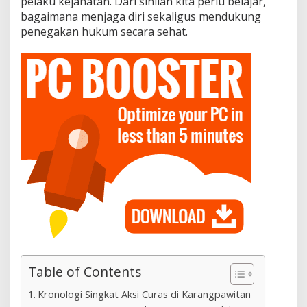
pelaku kejahatan. Dari sinilah kita perlu belajar,
bagaimana menjaga diri sekaligus mendukung
penegakan hukum secara sehat.
Table of Contents
Kronologi Singkat Aksi Curas di Karangpawitan