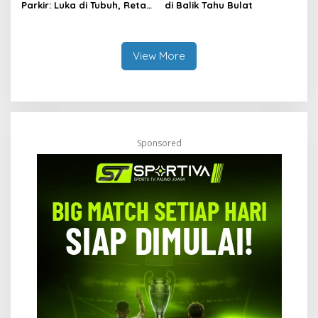
Parkir: Luka di Tubuh, Retak
di Balik Tahu Bulat
di Nurani
View More
Sponsored