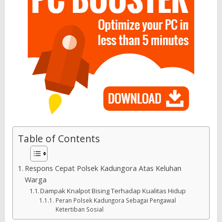
Table of Contents
Respons Cepat Polsek Kadungora Atas Keluhan
Warga
Dampak Knalpot Bising Terhadap Kualitas Hidup
Peran Polsek Kadungora Sebagai Pengawal
Ketertiban Sosial