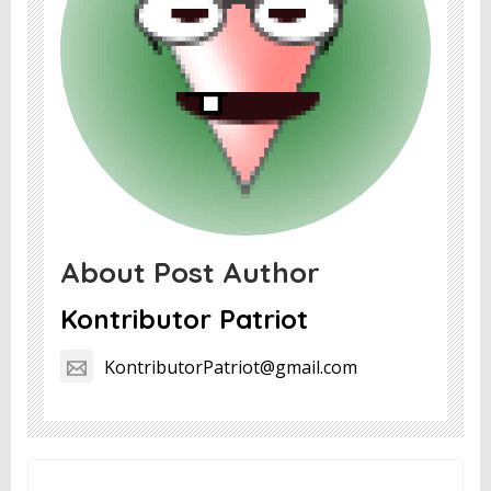
About Post Author
Kontributor Patriot
KontributorPatriot@gmail.com