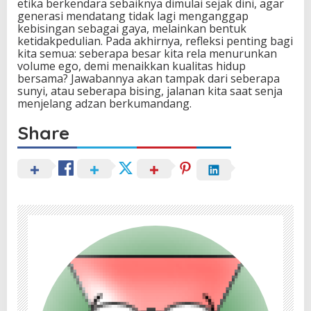
etika berkendara sebaiknya dimulai sejak dini, agar
generasi mendatang tidak lagi menganggap
kebisingan sebagai gaya, melainkan bentuk
ketidakpedulian. Pada akhirnya, refleksi penting bagi
kita semua: seberapa besar kita rela menurunkan
volume ego, demi menaikkan kualitas hidup
bersama? Jawabannya akan tampak dari seberapa
sunyi, atau seberapa bising, jalanan kita saat senja
menjelang adzan berkumandang.
Share