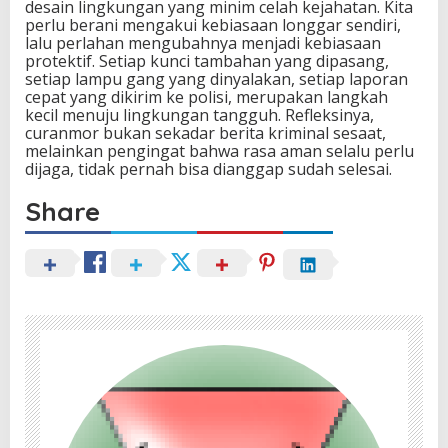
desain lingkungan yang minim celah kejahatan. Kita
perlu berani mengakui kebiasaan longgar sendiri,
lalu perlahan mengubahnya menjadi kebiasaan
protektif. Setiap kunci tambahan yang dipasang,
setiap lampu gang yang dinyalakan, setiap laporan
cepat yang dikirim ke polisi, merupakan langkah
kecil menuju lingkungan tangguh. Refleksinya,
curanmor bukan sekadar berita kriminal sesaat,
melainkan pengingat bahwa rasa aman selalu perlu
dijaga, tidak pernah bisa dianggap sudah selesai.
Share