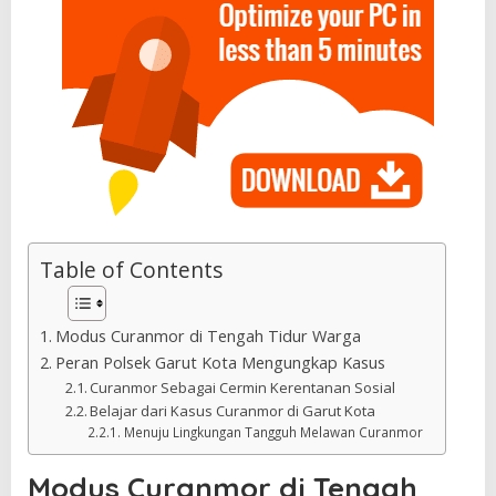
Table of Contents
Modus Curanmor di Tengah Tidur Warga
Peran Polsek Garut Kota Mengungkap Kasus
Curanmor Sebagai Cermin Kerentanan Sosial
Belajar dari Kasus Curanmor di Garut Kota
Menuju Lingkungan Tangguh Melawan Curanmor
Modus Curanmor di Tengah