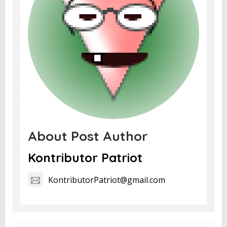
About Post Author
Kontributor Patriot
KontributorPatriot@gmail.com