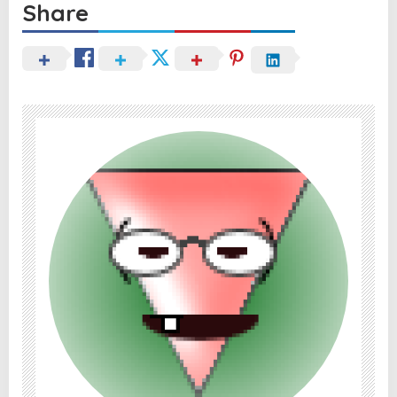
Share