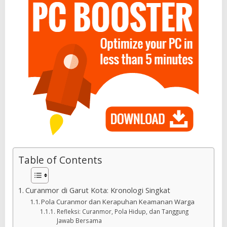
Table of Contents
Curanmor di Garut Kota: Kronologi Singkat
Pola Curanmor dan Kerapuhan Keamanan Warga
Refleksi: Curanmor, Pola Hidup, dan Tanggung
Jawab Bersama