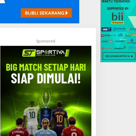
Sponsored