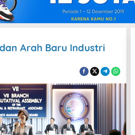
 dan Arah Baru Industri