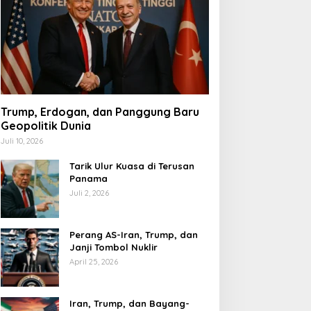
Trump, Erdogan, dan Panggung Baru
Geopolitik Dunia
Juli 10, 2026
Tarik Ulur Kuasa di Terusan
Panama
Juli 2, 2026
Perang AS-Iran, Trump, dan
Janji Tombol Nuklir
April 25, 2026
Iran, Trump, dan Bayang-