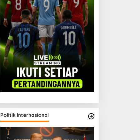
Politik Internasional