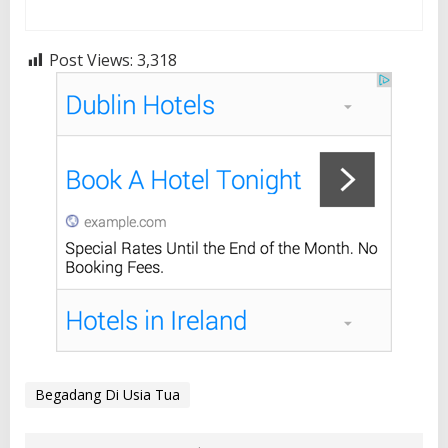
Post Views:
3,318
Begadang Di Usia Tua