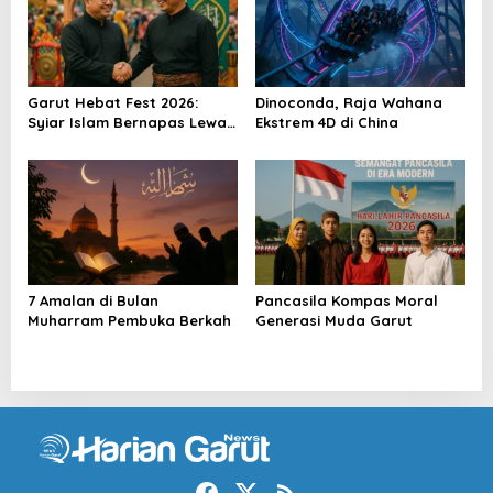
Garut Hebat Fest 2026:
Dinoconda, Raja Wahana
Syiar Islam Bernapas Lewat
Ekstrem 4D di China
Seni
7 Amalan di Bulan
Pancasila Kompas Moral
Muharram Pembuka Berkah
Generasi Muda Garut