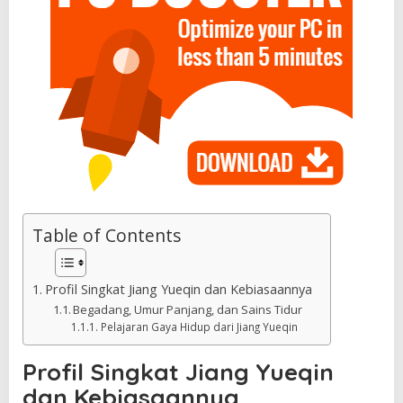
Table of Contents
Profil Singkat Jiang Yueqin dan Kebiasaannya
Begadang, Umur Panjang, dan Sains Tidur
Pelajaran Gaya Hidup dari Jiang Yueqin
Profil Singkat Jiang Yueqin
dan Kebiasaannya