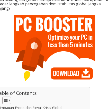
adar langkah pencegahan demi stabilitas global jangka
jang?
able of Contents
Imbauan Eropa dan Sinyal Krisis Global