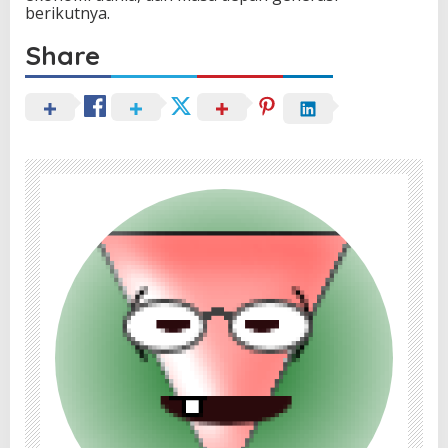
berikutnya.
Share