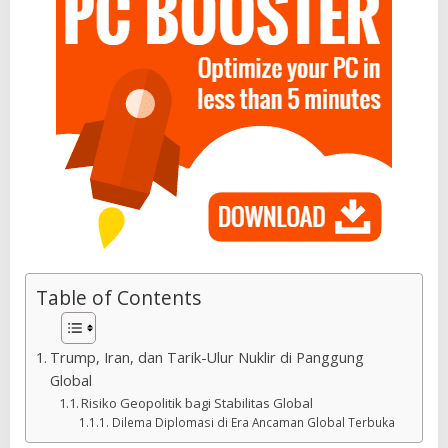
Table of Contents
Trump, Iran, dan Tarik-Ulur Nuklir di Panggung
Global
Risiko Geopolitik bagi Stabilitas Global
Dilema Diplomasi di Era Ancaman Global Terbuka