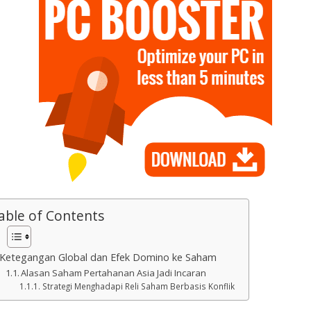
able of Contents
Ketegangan Global dan Efek Domino ke Saham
Alasan Saham Pertahanan Asia Jadi Incaran
Strategi Menghadapi Reli Saham Berbasis Konflik