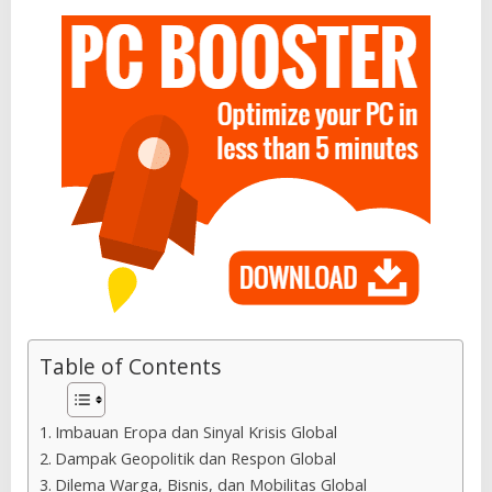
Table of Contents
Imbauan Eropa dan Sinyal Krisis Global
Dampak Geopolitik dan Respon Global
Dilema Warga, Bisnis, dan Mobilitas Global