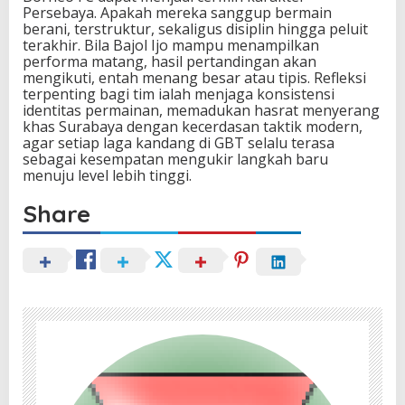
Persebaya. Apakah mereka sanggup bermain
berani, terstruktur, sekaligus disiplin hingga peluit
terakhir. Bila Bajol Ijo mampu menampilkan
performa matang, hasil pertandingan akan
mengikuti, entah menang besar atau tipis. Refleksi
terpenting bagi tim ialah menjaga konsistensi
identitas permainan, memadukan hasrat menyerang
khas Surabaya dengan kecerdasan taktik modern,
agar setiap laga kandang di GBT selalu terasa
sebagai kesempatan mengukir langkah baru
menuju level lebih tinggi.
Share