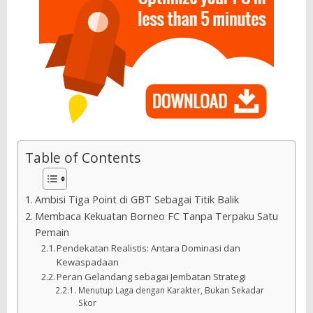
Table of Contents
Ambisi Tiga Point di GBT Sebagai Titik Balik
Membaca Kekuatan Borneo FC Tanpa Terpaku Satu
Pemain
Pendekatan Realistis: Antara Dominasi dan
Kewaspadaan
Peran Gelandang sebagai Jembatan Strategi
Menutup Laga dengan Karakter, Bukan Sekadar
Skor