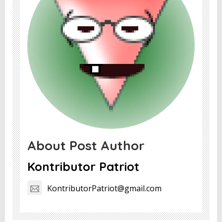
About Post Author
Kontributor Patriot
KontributorPatriot@gmail.com