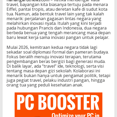
travel, bayangan kita biasanya tertuju pada menara
Eiffel, pantai tropis, atau deretan kafe di sudut kota
tua. Namun, ada bentuk travel lain yang tak kalah
menarik: perjalanan gagasan lintas negara yang
melahirkan inovasi nyata. Itulah yang kini terjadi
pada hubungan Prancis dan Indonesia, dua negara
berbeda benua yang tengah merancang masa depan
baru lewat kerja sama inovasi pangan untuk pelajar.
Mulai 2026, kemitraan kedua negara tidak lagi
sekadar soal diplomasi formal dan pameran budaya.
Fokus beralih menuju inovasi terapan, terutama
pengembangan beras bergizi bagi generasi muda.
Di balik layar, ada “travel” ide, teknologi, serta visi
tentang masa depan gizi sekolah. Kolaborasi ini
menarik bukan hanya untuk pengamat politik, tetapi
juga pegiat travel, pelaku industri pangan, hingga
orang tua yang peduli kesehatan anak.