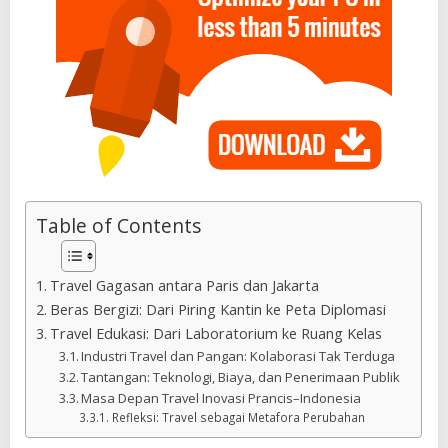
Table of Contents
Travel Gagasan antara Paris dan Jakarta
Beras Bergizi: Dari Piring Kantin ke Peta Diplomasi
Travel Edukasi: Dari Laboratorium ke Ruang Kelas
Industri Travel dan Pangan: Kolaborasi Tak Terduga
Tantangan: Teknologi, Biaya, dan Penerimaan Publik
Masa Depan Travel Inovasi Prancis–Indonesia
Refleksi: Travel sebagai Metafora Perubahan