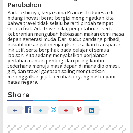
Perubahan
Pada akhirnya, kerja sama Prancis–Indonesia di
bidang inovasi beras bergizi mengingatkan kita
bahwa travel tidak selalu berarti pindah tempat
secara fisik. Ada travel nilai, pengetahuan, serta
keberanian mengubah kebiasaan makan demi masa
depan generasi muda. Dari sudut pandang pribadi,
inisiatif ini sangat menjanjikan, asalkan transparan,
inklusif, serta berpihak pada pelajar di semua
lapisan. Kita sedang menyaksikan perjalanan
perlahan namun penting: dari piring kantin
sederhana menuju masa depan di mana diplomasi,
gizi, dan travel gagasan saling menguatkan,
meninggalkan jejak perubahan yang melampaui
batas negara.
Share