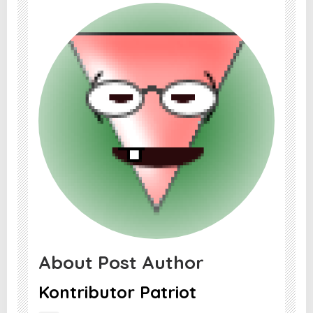
About Post Author
Kontributor Patriot