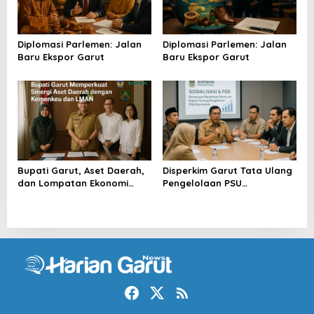
Diplomasi Parlemen: Jalan
Diplomasi Parlemen: Jalan
Baru Ekspor Garut
Baru Ekspor Garut
Bupati Garut, Aset Daerah,
Disperkim Garut Tata Ulang
dan Lompatan Ekonomi
Pengelolaan PSU
Baru
Perumahan