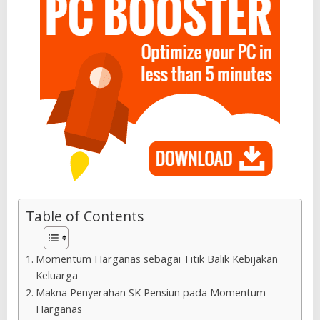
Table of Contents
Momentum Harganas sebagai Titik Balik Kebijakan
Keluarga
Makna Penyerahan SK Pensiun pada Momentum
Harganas