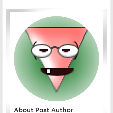
About Post Author