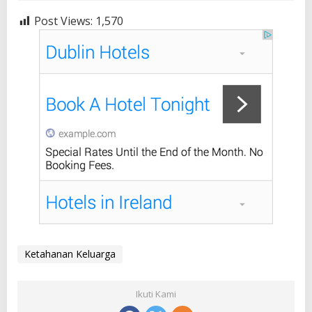
Post Views:
1,570
Ketahanan Keluarga
Ikuti Kami