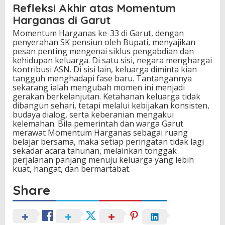
Refleksi Akhir atas Momentum
Harganas di Garut
Momentum Harganas ke-33 di Garut, dengan
penyerahan SK pensiun oleh Bupati, menyajikan
pesan penting mengenai siklus pengabdian dan
kehidupan keluarga. Di satu sisi, negara menghargai
kontribusi ASN. Di sisi lain, keluarga diminta kian
tangguh menghadapi fase baru. Tantangannya
sekarang ialah mengubah momen ini menjadi
gerakan berkelanjutan. Ketahanan keluarga tidak
dibangun sehari, tetapi melalui kebijakan konsisten,
budaya dialog, serta keberanian mengakui
kelemahan. Bila pemerintah dan warga Garut
merawat Momentum Harganas sebagai ruang
belajar bersama, maka setiap peringatan tidak lagi
sekadar acara tahunan, melainkan tonggak
perjalanan panjang menuju keluarga yang lebih
kuat, hangat, dan bermartabat.
Share