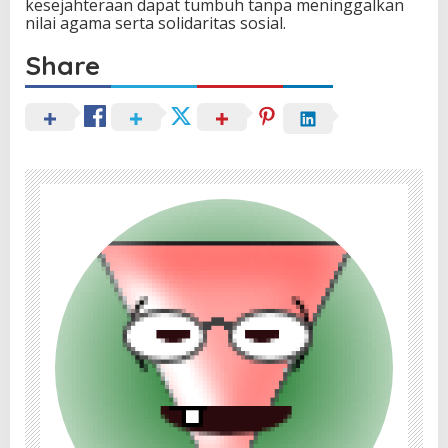
kesejahteraan dapat tumbuh tanpa meninggalkan
nilai agama serta solidaritas sosial.
Share