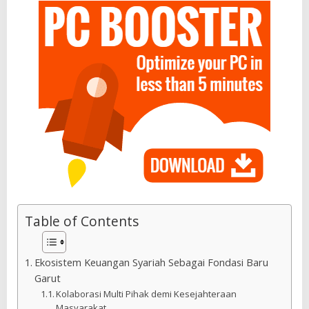
Table of Contents
Ekosistem Keuangan Syariah Sebagai Fondasi Baru
Garut
Kolaborasi Multi Pihak demi Kesejahteraan
Masyarakat