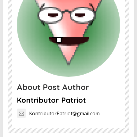
About Post Author
Kontributor Patriot
KontributorPatriot@gmail.com