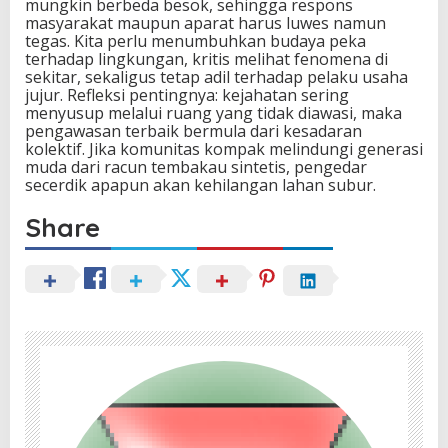
mungkin berbeda besok, sehingga respons
masyarakat maupun aparat harus luwes namun
tegas. Kita perlu menumbuhkan budaya peka
terhadap lingkungan, kritis melihat fenomena di
sekitar, sekaligus tetap adil terhadap pelaku usaha
jujur. Refleksi pentingnya: kejahatan sering
menyusup melalui ruang yang tidak diawasi, maka
pengawasan terbaik bermula dari kesadaran
kolektif. Jika komunitas kompak melindungi generasi
muda dari racun tembakau sintetis, pengedar
secerdik apapun akan kehilangan lahan subur.
Share