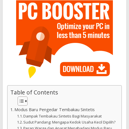
Table of Contents
Modus Baru Pengedar Tembakau Sintetis
Dampak Tembakau Sintetis Bagi Masyarakat
Sudut Pandang: Mengapa Kedok Usaha Kecil Dipilih?
Peran Warga dan Aparat Menghadapi Modus Baru