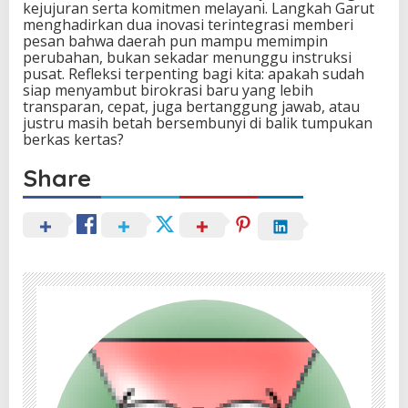
kejujuran serta komitmen melayani. Langkah Garut
menghadirkan dua inovasi terintegrasi memberi
pesan bahwa daerah pun mampu memimpin
perubahan, bukan sekadar menunggu instruksi
pusat. Refleksi terpenting bagi kita: apakah sudah
siap menyambut birokrasi baru yang lebih
transparan, cepat, juga bertanggung jawab, atau
justru masih betah bersembunyi di balik tumpukan
berkas kertas?
Share