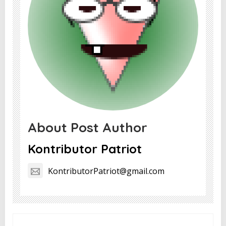
About Post Author
Kontributor Patriot
KontributorPatriot@gmail.com