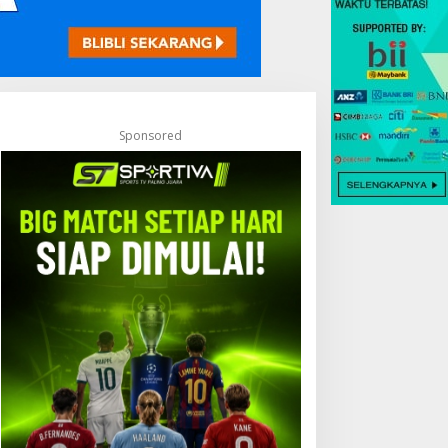
Sponsored