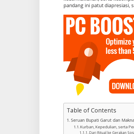
pandang ini patut diapresiasi, s
Table of Contents
Seruan Bupati Garut dan Makna
Kurban, Kepedulian, serta 
Dari Ritual ke Gerakan Sos