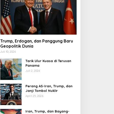
Trump, Erdogan, dan Panggung Baru
Geopolitik Dunia
Juli 10, 2026
Tarik Ulur Kuasa di Terusan
Panama
Juli 2, 2026
Perang AS-Iran, Trump, dan
Janji Tombol Nuklir
April 25, 2026
Iran, Trump, dan Bayang-