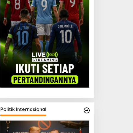
Politik Internasional