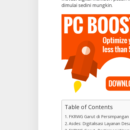
dimulai sedini mungkin.
Table of Contents
FKRWG Garut di Persimpangan
Asdes: Digitalisasi Layanan De