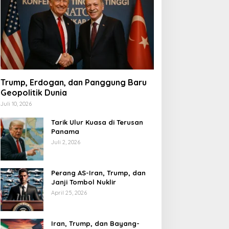
Trump, Erdogan, dan Panggung Baru
Geopolitik Dunia
Juli 10, 2026
Tarik Ulur Kuasa di Terusan
Panama
Juli 2, 2026
Perang AS-Iran, Trump, dan
Janji Tombol Nuklir
April 25, 2026
Iran, Trump, dan Bayang-