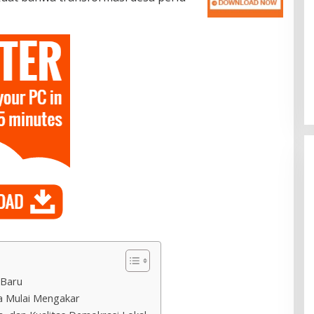
 Baru
sa Mulai Mengakar