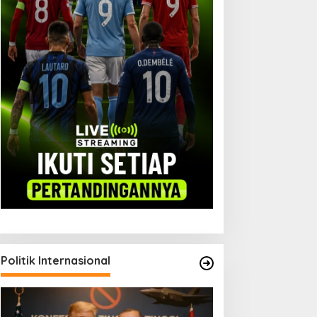
Politik Internasional