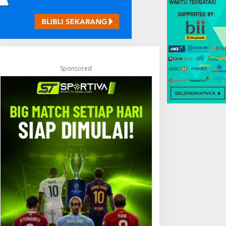
Sponsored