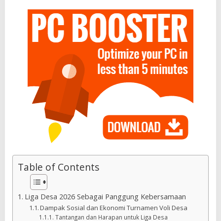
Table of Contents
Liga Desa 2026 Sebagai Panggung Kebersamaan
Dampak Sosial dan Ekonomi Turnamen Voli Desa
Tantangan dan Harapan untuk Liga Desa