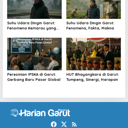
Suhu Udara Dingin Garut:
Suhu Udara Dingin Garut:
Fenomena Kemarau yang
Fenomena, Fakta, Makna
Menggigil
Peresmian IPSKA di Garut:
HUT Bhayangkara di Garut:
Gerbang Baru Pasar Global
Tumpeng, Sinergi, Harapan