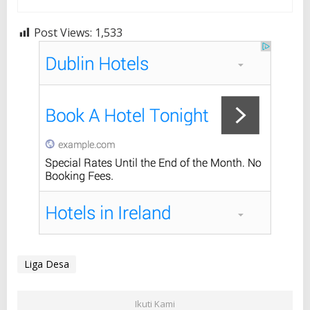
Post Views:
1,533
Liga Desa
Ikuti Kami