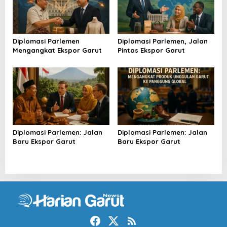
Diplomasi Parlemen
Diplomasi Parlemen, Jalan
Mengangkat Ekspor Garut
Pintas Ekspor Garut
Diplomasi Parlemen: Jalan
Diplomasi Parlemen: Jalan
Baru Ekspor Garut
Baru Ekspor Garut