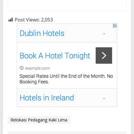
Post Views:
2,053
Relokasi Pedagang Kaki Lima