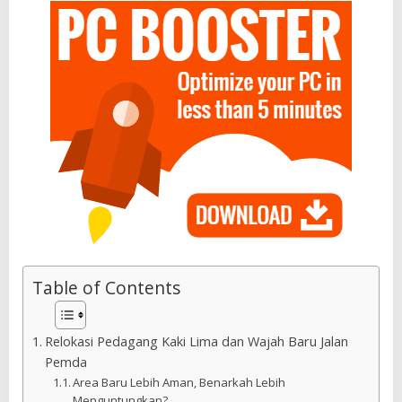
Table of Contents
Relokasi Pedagang Kaki Lima dan Wajah Baru Jalan
Pemda
Area Baru Lebih Aman, Benarkah Lebih
Menguntungkan?