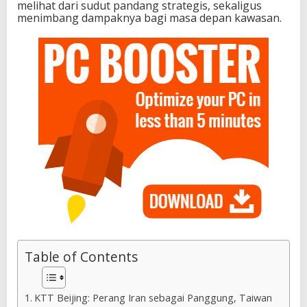
melihat dari sudut pandang strategis, sekaligus
menimbang dampaknya bagi masa depan kawasan.
Table of Contents
KTT Beijing: Perang Iran sebagai Panggung, Taiwan