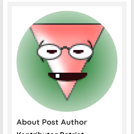
About Post Author