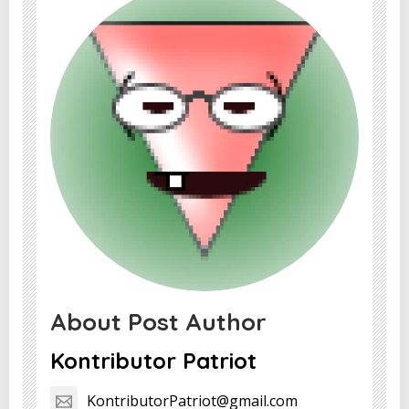
About Post Author
Kontributor Patriot
KontributorPatriot@gmail.com