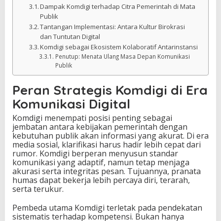
Dampak Komdigi terhadap Citra Pemerintah di Mata
Publik
Tantangan Implementasi: Antara Kultur Birokrasi
dan Tuntutan Digital
Komdigi sebagai Ekosistem Kolaboratif Antarinstansi
Penutup: Menata Ulang Masa Depan Komunikasi
Publik
Peran Strategis Komdigi di Era
Komunikasi Digital
Komdigi menempati posisi penting sebagai
jembatan antara kebijakan pemerintah dengan
kebutuhan publik akan informasi yang akurat. Di era
media sosial, klarifikasi harus hadir lebih cepat dari
rumor. Komdigi berperan menyusun standar
komunikasi yang adaptif, namun tetap menjaga
akurasi serta integritas pesan. Tujuannya, pranata
humas dapat bekerja lebih percaya diri, terarah,
serta terukur.
Pembeda utama Komdigi terletak pada pendekatan
sistematis terhadap kompetensi. Bukan hanya