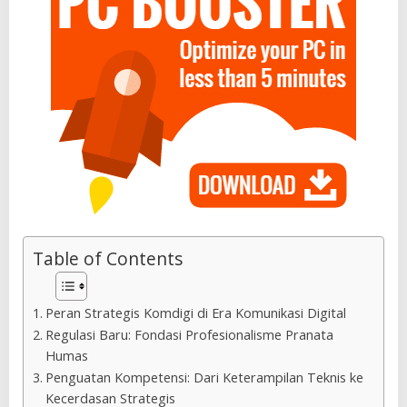
Table of Contents
Peran Strategis Komdigi di Era Komunikasi Digital
Regulasi Baru: Fondasi Profesionalisme Pranata
Humas
Penguatan Kompetensi: Dari Keterampilan Teknis ke
Kecerdasan Strategis