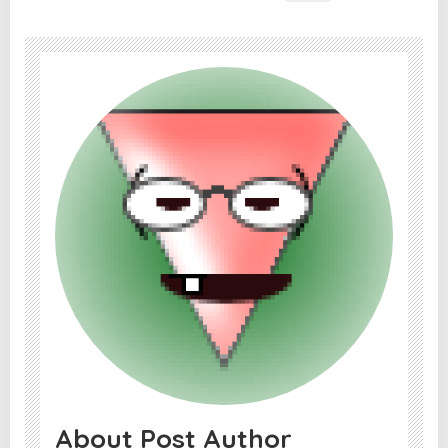
About Post Author