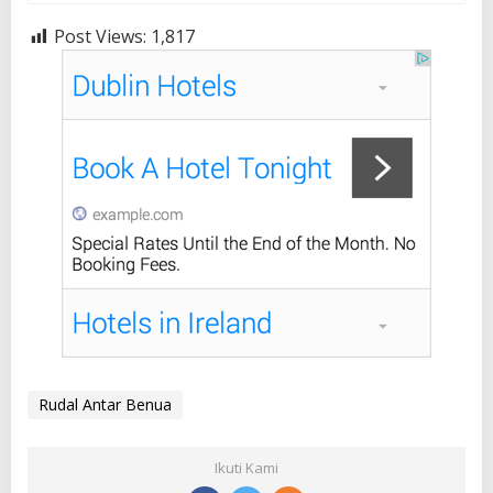
Post Views:
1,817
Rudal Antar Benua
Ikuti Kami