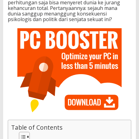
perhitungan saja bisa menyeret dunia ke jurang
kehancuran total. Pertanyaannya: sejauh mana
dunia sanggup menanggung konsekuensi
psikologis dan politik dari senjata sekuat ini?
Table of Contents