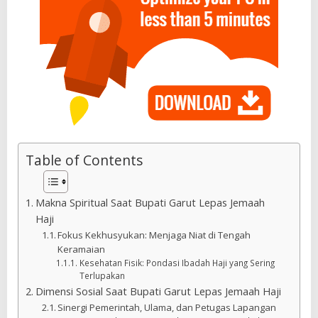
Table of Contents
Makna Spiritual Saat Bupati Garut Lepas Jemaah
Haji
Fokus Kekhusyukan: Menjaga Niat di Tengah
Keramaian
Kesehatan Fisik: Pondasi Ibadah Haji yang Sering
Terlupakan
Dimensi Sosial Saat Bupati Garut Lepas Jemaah Haji
Sinergi Pemerintah, Ulama, dan Petugas Lapangan