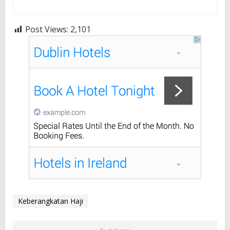
Post Views:
2,101
Keberangkatan Haji