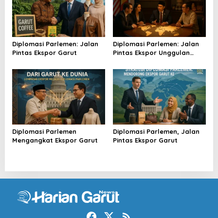
Diplomasi Parlemen: Jalan
Diplomasi Parlemen: Jalan
Pintas Ekspor Garut
Pintas Ekspor Unggulan
Garut
Diplomasi Parlemen
Diplomasi Parlemen, Jalan
Mengangkat Ekspor Garut
Pintas Ekspor Garut