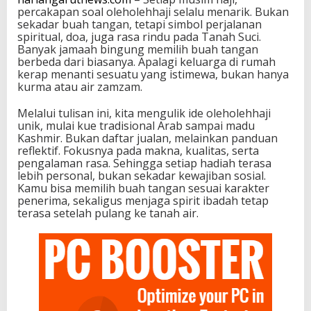
percakapan soal oleholehhaji selalu menarik. Bukan
sekadar buah tangan, tetapi simbol perjalanan
spiritual, doa, juga rasa rindu pada Tanah Suci.
Banyak jamaah bingung memilih buah tangan
berbeda dari biasanya. Apalagi keluarga di rumah
kerap menanti sesuatu yang istimewa, bukan hanya
kurma atau air zamzam.
Melalui tulisan ini, kita mengulik ide oleholehhaji
unik, mulai kue tradisional Arab sampai madu
Kashmir. Bukan daftar jualan, melainkan panduan
reflektif. Fokusnya pada makna, kualitas, serta
pengalaman rasa. Sehingga setiap hadiah terasa
lebih personal, bukan sekadar kewajiban sosial.
Kamu bisa memilih buah tangan sesuai karakter
penerima, sekaligus menjaga spirit ibadah tetap
terasa setelah pulang ke tanah air.