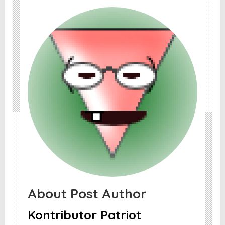
About Post Author
Kontributor Patriot