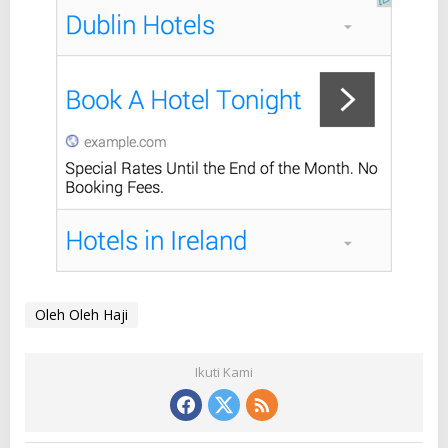
Oleh Oleh Haji
Ikuti Kami