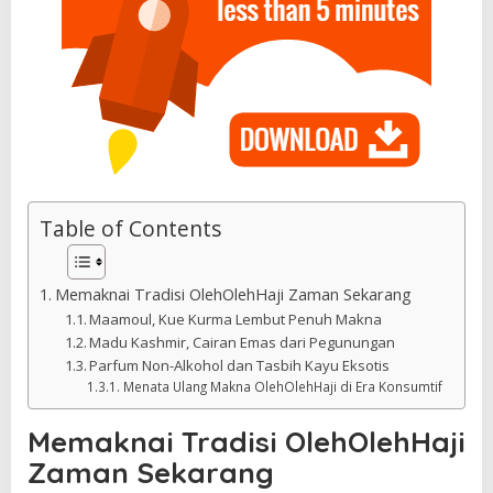
Table of Contents
Memaknai Tradisi OlehOlehHaji Zaman Sekarang
Maamoul, Kue Kurma Lembut Penuh Makna
Madu Kashmir, Cairan Emas dari Pegunungan
Parfum Non-Alkohol dan Tasbih Kayu Eksotis
Menata Ulang Makna OlehOlehHaji di Era Konsumtif
Memaknai Tradisi OlehOlehHaji
Zaman Sekarang