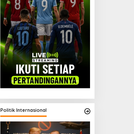
Politik Internasional