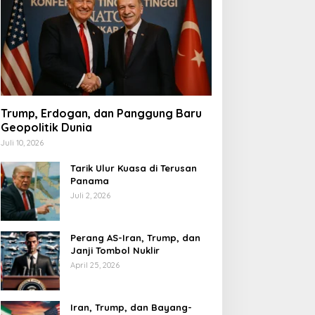
Trump, Erdogan, dan Panggung Baru
Geopolitik Dunia
Juli 10, 2026
Tarik Ulur Kuasa di Terusan
Panama
Juli 2, 2026
Perang AS-Iran, Trump, dan
Janji Tombol Nuklir
April 25, 2026
Iran, Trump, dan Bayang-