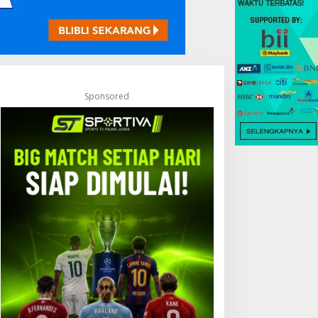
Sponsored