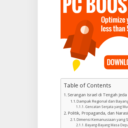
Table of Contents
Serangan Israel di Tengah Jeda
Dampak Regional dan Bayang
Gencatan Senjata yang M
Politik, Propaganda, dan Narasi
Dimensi Kemanusiaan yang Se
Bayang-Bayang Masa Dep