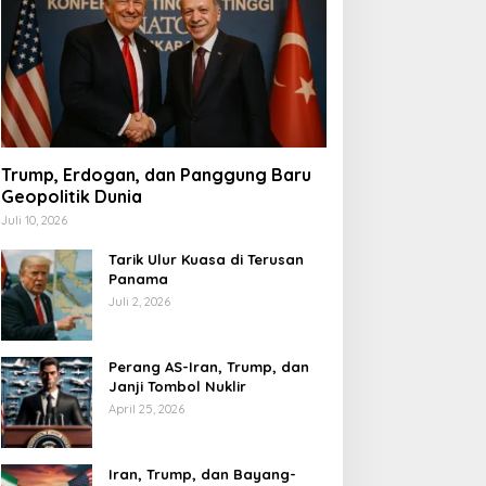
Trump, Erdogan, dan Panggung Baru
Geopolitik Dunia
Juli 10, 2026
Tarik Ulur Kuasa di Terusan
Panama
Juli 2, 2026
Perang AS-Iran, Trump, dan
Janji Tombol Nuklir
April 25, 2026
Iran, Trump, dan Bayang-