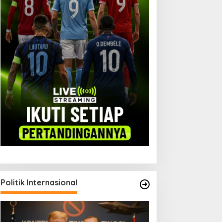
Politik Internasional