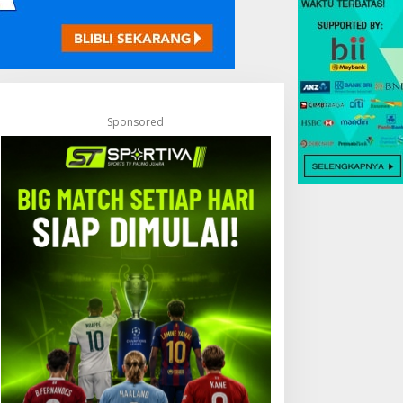
Sponsored