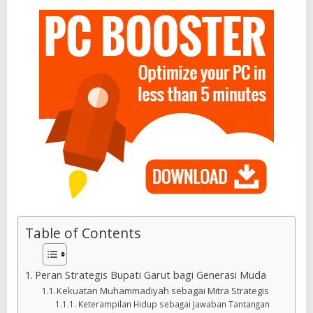
Table of Contents
Peran Strategis Bupati Garut bagi Generasi Muda
Kekuatan Muhammadiyah sebagai Mitra Strategis
Keterampilan Hidup sebagai Jawaban Tantangan