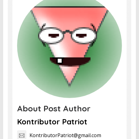
About Post Author
Kontributor Patriot
KontributorPatriot@gmail.com