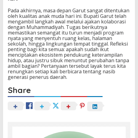
Pada akhirnya, masa depan Garut sangat ditentukan
oleh kualitas anak muda hari ini. Bupati Garut telah
mengambil langkah awal melalui ajakan kolaborasi
dengan Muhammadiyah. Tugas berikutnya
memastikan semangat itu turun menjadi program
nyata yang menyentuh ruang kelas, halaman
sekolah, hingga lingkungan tempat tinggal. Refleksi
penting bagi kita semua: apakah sudah ikut
menciptakan ekosistem pendukung keterampilan
hidup, atau justru sibuk menuntut perubahan tanpa
ambil bagian? Pertanyaan tersebut layak terus kita
renungkan setiap kali berbicara tentang nasib
generasi penerus daerah.
Share