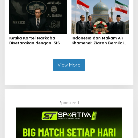
Ketika Kartel Narkoba
Indonesia dan Makam Ali
Disetarakan dengan ISIS
Khamenei: Ziarah Bernilai
Strategis
View More
Sponsored