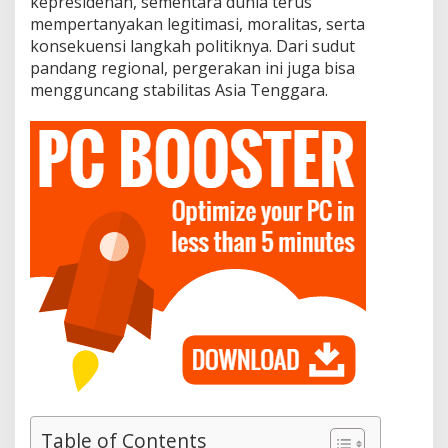
kepresidenan, sementara dunia terus
mempertanyakan legitimasi, moralitas, serta
konsekuensi langkah politiknya. Dari sudut
pandang regional, pergerakan ini juga bisa
mengguncang stabilitas Asia Tenggara.
Table of Contents