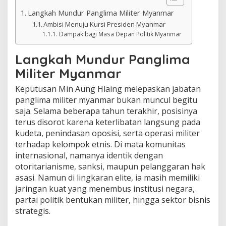
Langkah Mundur Panglima Militer Myanmar
Ambisi Menuju Kursi Presiden Myanmar
Dampak bagi Masa Depan Politik Myanmar
Langkah Mundur Panglima
Militer Myanmar
Keputusan Min Aung Hlaing melepaskan jabatan
panglima militer myanmar bukan muncul begitu
saja. Selama beberapa tahun terakhir, posisinya
terus disorot karena keterlibatan langsung pada
kudeta, penindasan oposisi, serta operasi militer
terhadap kelompok etnis. Di mata komunitas
internasional, namanya identik dengan
otoritarianisme, sanksi, maupun pelanggaran hak
asasi. Namun di lingkaran elite, ia masih memiliki
jaringan kuat yang menembus institusi negara,
partai politik bentukan militer, hingga sektor bisnis
strategis.