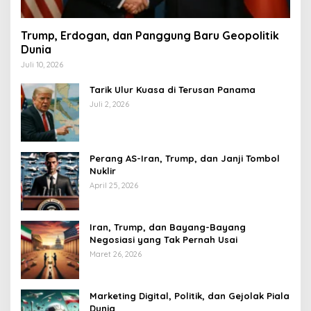
Trump, Erdogan, dan Panggung Baru Geopolitik
Dunia
Juli 10, 2026
Tarik Ulur Kuasa di Terusan Panama
Juli 2, 2026
Perang AS-Iran, Trump, dan Janji Tombol
Nuklir
April 25, 2026
Iran, Trump, dan Bayang-Bayang
Negosiasi yang Tak Pernah Usai
Maret 26, 2026
Marketing Digital, Politik, dan Gejolak Piala
Dunia