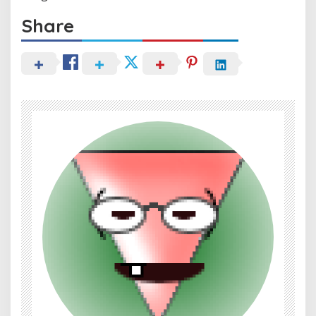
Share