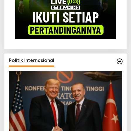
Politik Internasional