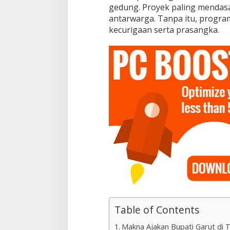
gedung. Proyek paling mendas
antarwarga. Tanpa itu, progra
kecurigaan serta prasangka.
Table of Contents
Makna Ajakan Bupati Garut di 