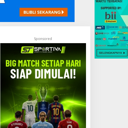
Sponsored