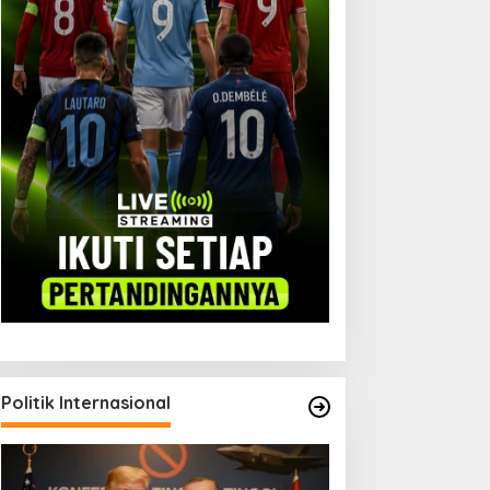
Politik Internasional