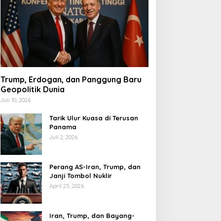
Trump, Erdogan, dan Panggung Baru
Geopolitik Dunia
Juli 10, 2026
Tarik Ulur Kuasa di Terusan
Panama
Juli 2, 2026
Perang AS-Iran, Trump, dan
Janji Tombol Nuklir
April 25, 2026
Iran, Trump, dan Bayang-