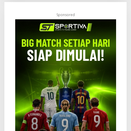
Sponsored