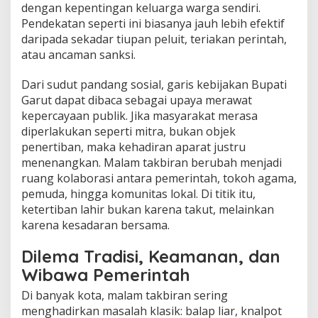
dengan kepentingan keluarga warga sendiri.
Pendekatan seperti ini biasanya jauh lebih efektif
daripada sekadar tiupan peluit, teriakan perintah,
atau ancaman sanksi.
Dari sudut pandang sosial, garis kebijakan Bupati
Garut dapat dibaca sebagai upaya merawat
kepercayaan publik. Jika masyarakat merasa
diperlakukan seperti mitra, bukan objek
penertiban, maka kehadiran aparat justru
menenangkan. Malam takbiran berubah menjadi
ruang kolaborasi antara pemerintah, tokoh agama,
pemuda, hingga komunitas lokal. Di titik itu,
ketertiban lahir bukan karena takut, melainkan
karena kesadaran bersama.
Dilema Tradisi, Keamanan, dan
Wibawa Pemerintah
Di banyak kota, malam takbiran sering
menghadirkan masalah klasik: balap liar, knalpot