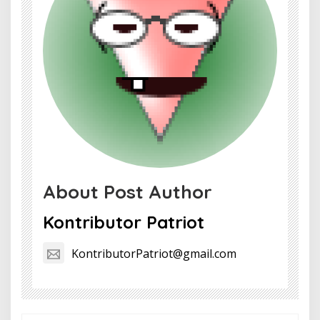
About Post Author
Kontributor Patriot
KontributorPatriot@gmail.com