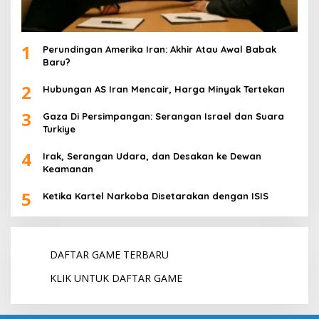
1
Perundingan Amerika Iran: Akhir Atau Awal Babak
Baru?
2
Hubungan AS Iran Mencair, Harga Minyak Tertekan
3
Gaza Di Persimpangan: Serangan Israel dan Suara
Turkiye
4
Irak, Serangan Udara, dan Desakan ke Dewan
Keamanan
5
Ketika Kartel Narkoba Disetarakan dengan ISIS
DAFTAR GAME TERBARU
KLIK UNTUK DAFTAR GAME