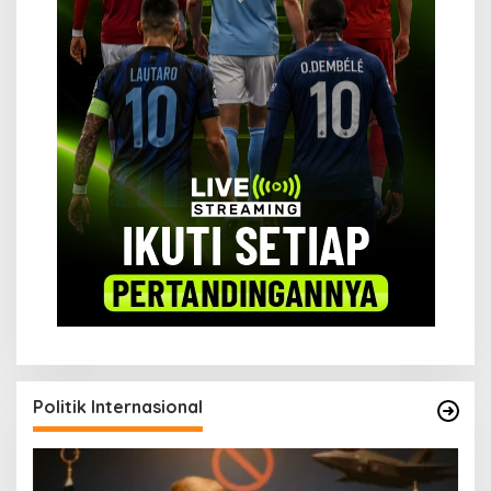
Politik Internasional