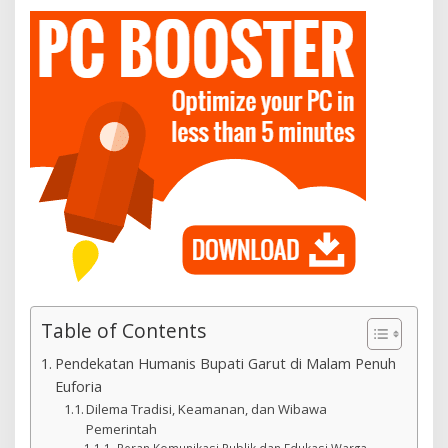
Table of Contents
Pendekatan Humanis Bupati Garut di Malam Penuh
Euforia
Dilema Tradisi, Keamanan, dan Wibawa
Pemerintah