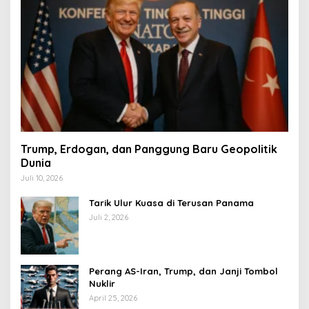
Trump, Erdogan, dan Panggung Baru Geopolitik
Dunia
Juli 10, 2026
Tarik Ulur Kuasa di Terusan Panama
Juli 2, 2026
Perang AS-Iran, Trump, dan Janji Tombol
Nuklir
April 25, 2026