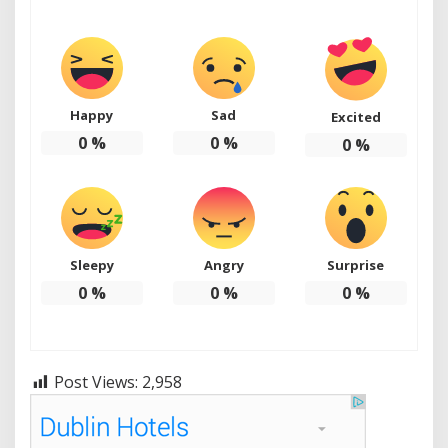
Happy
Sad
Excited
0
%
0
%
0
%
Sleepy
Angry
Surprise
0
%
0
%
0
%
Post Views:
2,958