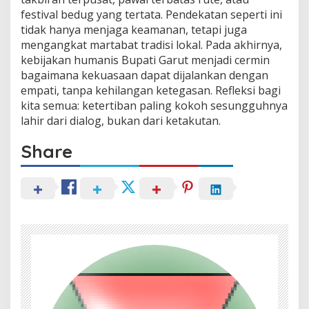
festival bedug yang tertata. Pendekatan seperti ini
tidak hanya menjaga keamanan, tetapi juga
mengangkat martabat tradisi lokal. Pada akhirnya,
kebijakan humanis Bupati Garut menjadi cermin
bagaimana kekuasaan dapat dijalankan dengan
empati, tanpa kehilangan ketegasan. Refleksi bagi
kita semua: ketertiban paling kokoh sesungguhnya
lahir dari dialog, bukan dari ketakutan.
Share