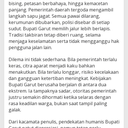
bising, petasan berbahaya, hingga kemacetan
panjang. Pemerintah daerah tergoda mengambil
langkah sapu jagat. Semua pawai dilarang,
kerumunan dibubarkan, polisi disebar di setiap
sudut. Bupati Garut memilih jalur lebih berlapis.
Tradisi takbiran tetap diberi ruang, selama
menjaga keselamatan serta tidak mengganggu hak
pengguna jalan lain.
Dilema ini tidak sederhana. Bila pemerintah terlalu
keras, citra aparat menjadi kaku bahkan
menakutkan. Bila terlalu longgar, risiko kecelakaan
dan gangguan ketertiban meningkat. Kebijakan
Bupati Garut berusaha berjalan di antara dua
ekstrem. Ia tampaknya sadar, otoritas pemerintah
justru semakin dihormati ketika selaras dengan
rasa keadilan warga, bukan saat tampil paling
galak.
Dari kacamata penulis, pendekatan humanis Bupati