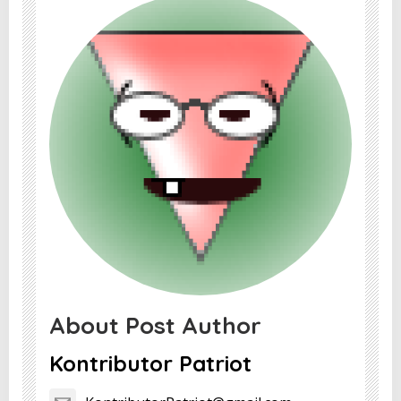
About Post Author
Kontributor Patriot