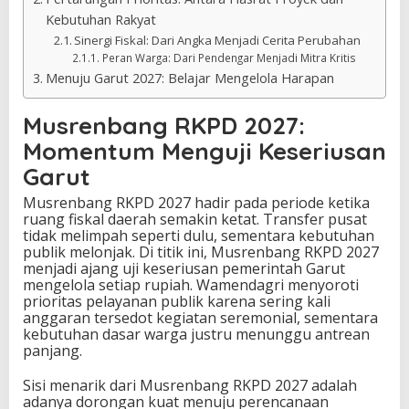
Kebutuhan Rakyat
Sinergi Fiskal: Dari Angka Menjadi Cerita Perubahan
Peran Warga: Dari Pendengar Menjadi Mitra Kritis
Menuju Garut 2027: Belajar Mengelola Harapan
Musrenbang RKPD 2027:
Momentum Menguji Keseriusan
Garut
Musrenbang RKPD 2027 hadir pada periode ketika
ruang fiskal daerah semakin ketat. Transfer pusat
tidak melimpah seperti dulu, sementara kebutuhan
publik melonjak. Di titik ini, Musrenbang RKPD 2027
menjadi ajang uji keseriusan pemerintah Garut
mengelola setiap rupiah. Wamendagri menyoroti
prioritas pelayanan publik karena sering kali
anggaran tersedot kegiatan seremonial, sementara
kebutuhan dasar warga justru menunggu antrean
panjang.
Sisi menarik dari Musrenbang RKPD 2027 adalah
adanya dorongan kuat menuju perencanaan