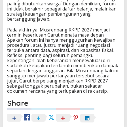
paling dibutuhkan warga. Dengan demikian, forum
ini tidak berakhir sebagai daftar belanja, melainkan
strategi keuangan pembangunan yang
bertanggung jawab.
Pada akhirnya, Musrenbang RKPD 2027 menjadi
cermin keseriusan Garut menata masa depan.
Apakah forum ini hanya menggugurkan kewajiban
prosedural, atau justru menjadi ruang negosiasi
terbuka antara data, aspirasi, dan kapasitas fiskal.
Refleksi penting bagi seluruh pemangku
kepentingan ialah keberanian mengevaluasi diri:
sudahkah kebijakan terdahulu memberikan dampak
sepadan dengan anggaran. Bila Musrenbang kali ini
sanggup menjawab pertanyaan tersebut secara
jujur, Garut berpeluang menjadikan RKPD 2027
sebagai tonggak perubahan, bukan sekadar
dokumen rencana yang terlupakan di rak arsip.
Share