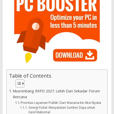
Table of Contents
Musrenbang RKPD 2027: Lebih Dari Sekadar Forum
Rencana
Prioritas Layanan Publik: Dari Wacana ke Aksi Nyata
Sinergi Fiskal: Menyatukan Sumber Daya untuk
Hasil Maksimal