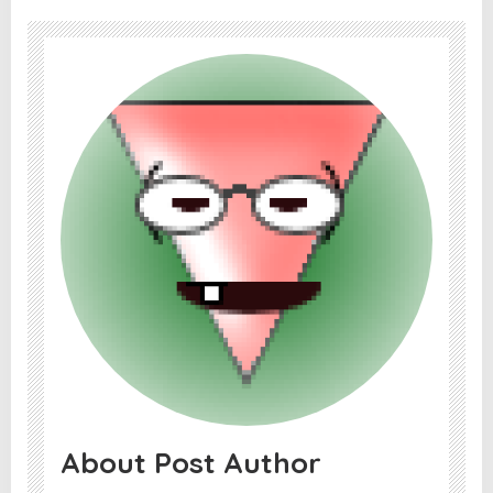
About Post Author