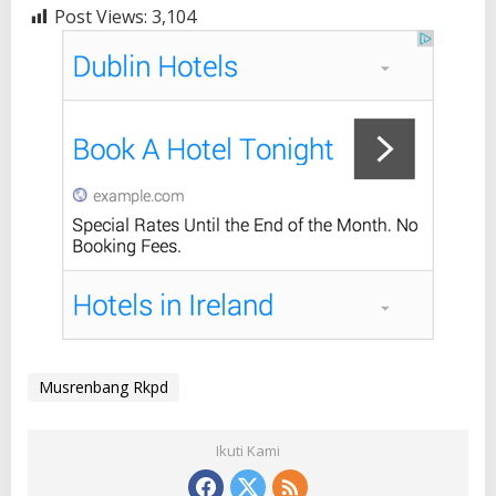
Post Views:
3,104
Musrenbang Rkpd
Ikuti Kami