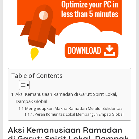
Table of Contents
Aksi Kemanusiaan Ramadan di Garut: Spirit Lokal,
Dampak Global
Menghidupkan Makna Ramadan Melalui Solidaritas
Peran Komunitas Lokal Membangun Empati Global
Aksi Kemanusiaan Ramadan
di Garut: Spirit Lokal, Dampak