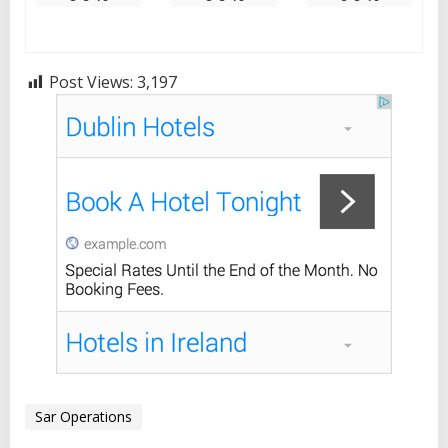
Post Views:
3,197
Sar Operations