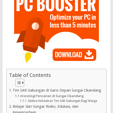
Table of Contents
Tim SAR Gabungan di Garis Depan Sungai Cikandang
Kronologi Pencarian di Sungai Cikandang
Makna Kehadiran Tim SAR Gabungan Bagi Warga
Belajar dari Sungai: Risiko, Edukasi, dan
Kewaspadaan