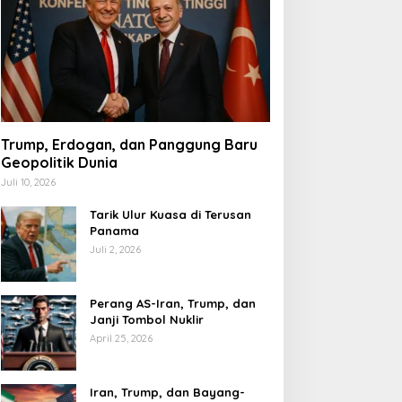
Trump, Erdogan, dan Panggung Baru
Geopolitik Dunia
Juli 10, 2026
Tarik Ulur Kuasa di Terusan
Panama
Juli 2, 2026
Perang AS-Iran, Trump, dan
Janji Tombol Nuklir
April 25, 2026
Iran, Trump, dan Bayang-