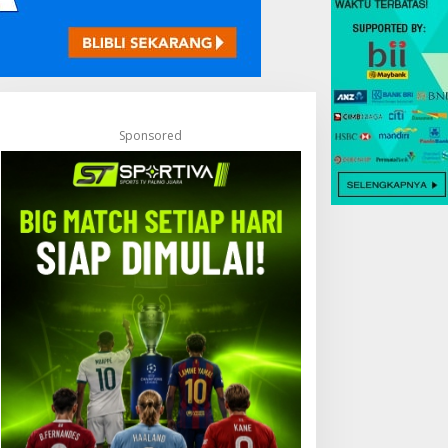
Sponsored