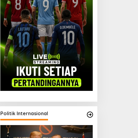
Politik Internasional