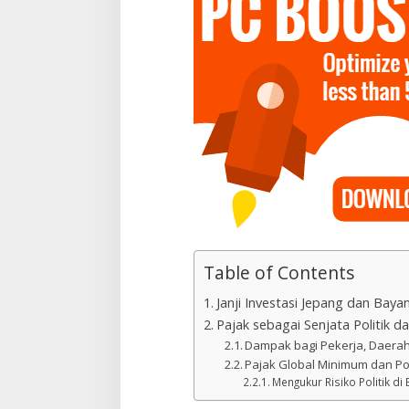
Table of Contents
Janji Investasi Jepang dan Baya
Pajak sebagai Senjata Politik 
Dampak bagi Pekerja, Daerah,
Pajak Global Minimum dan Po
Mengukur Risiko Politik di 