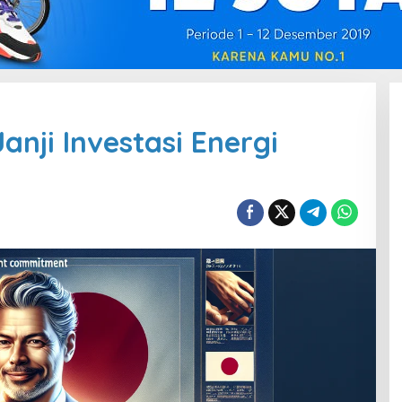
anji Investasi Energi