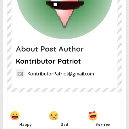
About Post Author
Kontributor Patriot
KontributorPatriot@gmail.com
Happy
Sad
Excited