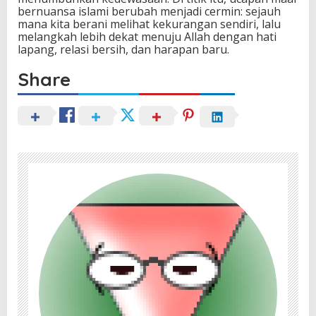
bernuansa islami berubah menjadi cermin: sejauh
mana kita berani melihat kekurangan sendiri, lalu
melangkah lebih dekat menuju Allah dengan hati
lapang, relasi bersih, dan harapan baru.
Share