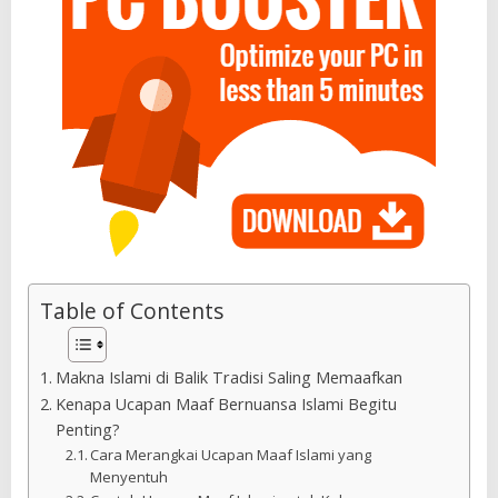
Table of Contents
Makna Islami di Balik Tradisi Saling Memaafkan
Kenapa Ucapan Maaf Bernuansa Islami Begitu
Penting?
Cara Merangkai Ucapan Maaf Islami yang
Menyentuh