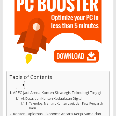
Table of Contents
APEC Jadi Arena Konten Strategis Teknologi Tinggi
AI, Data, dan Konten Kedaulatan Digital
Teknologi Maritim, Konten Laut, dan Peta Pengaruh
Baru
Konten Diplomasi Ekonomi: Antara Kerja Sama dan