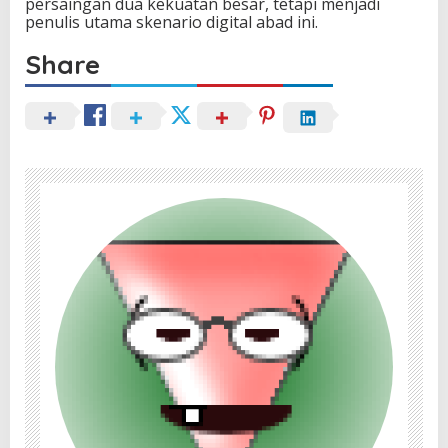
persaingan dua kekuatan besar, tetapi menjadi
penulis utama skenario digital abad ini.
Share