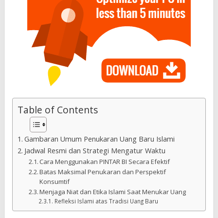
Table of Contents
Gambaran Umum Penukaran Uang Baru Islami
Jadwal Resmi dan Strategi Mengatur Waktu
Cara Menggunakan PINTAR BI Secara Efektif
Batas Maksimal Penukaran dan Perspektif
Konsumtif
Menjaga Niat dan Etika Islami Saat Menukar Uang
Refleksi Islami atas Tradisi Uang Baru