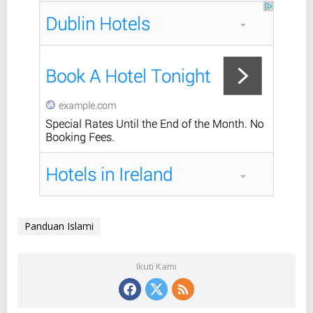
Panduan Islami
Ikuti Kami