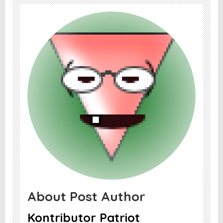
About Post Author
Kontributor Patriot