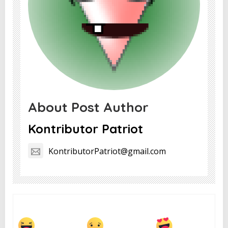
About Post Author
Kontributor Patriot
KontributorPatriot@gmail.com