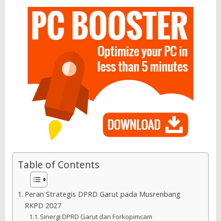
Table of Contents
Peran Strategis DPRD Garut pada Musrenbang
RKPD 2027
Sinergi DPRD Garut dan Forkopimcam