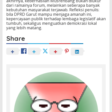
akhirnya, keberhasilan Musrenbang bukan diukur
dari ramainya forum, melainkan seberapa banyak
kebutuhan masyarakat terjawab. Refleksi penulis:
bila DPRD Garut mampu menjaga amanah ini,
kepercayaan publik terhadap lembaga legislatif akan
tumbuh, sekaligus menguatkan demokrasi lokal
yang lebih matang.
Share