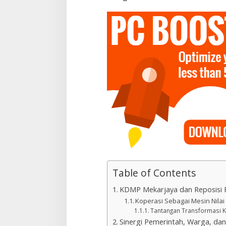
Table of Contents
KDMP Mekarjaya dan Reposisi 
Koperasi Sebagai Mesin Nil
Tantangan Transformasi Ko
Sinergi Pemerintah, Warga, dan