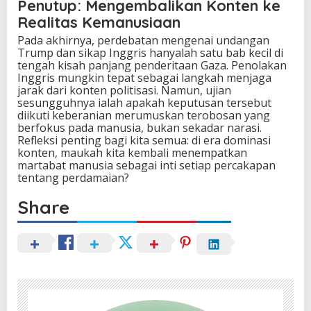
Penutup: Mengembalikan Konten ke
Realitas Kemanusiaan
Pada akhirnya, perdebatan mengenai undangan
Trump dan sikap Inggris hanyalah satu bab kecil di
tengah kisah panjang penderitaan Gaza. Penolakan
Inggris mungkin tepat sebagai langkah menjaga
jarak dari konten politisasi. Namun, ujian
sesungguhnya ialah apakah keputusan tersebut
diikuti keberanian merumuskan terobosan yang
berfokus pada manusia, bukan sekadar narasi.
Refleksi penting bagi kita semua: di era dominasi
konten, maukah kita kembali menempatkan
martabat manusia sebagai inti setiap percakapan
tentang perdamaian?
Share