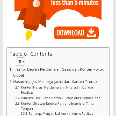
Table of Contents
Trump, Dewan Perdamaian Gaza, dan Konten Politik
Global
Alasan Inggris Menjaga Jarak dari Konten Trump
Konten Narasi Perdamaian: Antara Simbol dan
Realitas
Dimensi Etis: Siapa Berhak Bicara atas Nama Gaza?
Konten Strategi Jangka Panjang Inggris di Timur
Tengah
Penutup: Mengembalikan Konten ke Realitas