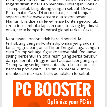
Inggris disebut bersiap menolak undangan Donald
Trump untuk bergabung dengan sebuah Dewan
Perdamaian Gaza. Di permukaan, isu ini tampak
seperti konflik biasa antara dua tokoh besar.
Namun, bila ditelaah lewat lensa konten geopolitik,
cerita ini membuka lapisan rumit tentang legitimasi,
etika, serta kompetisi narasi global terkait Gaza.
Keputusan London tidak berdiri sendiri. Ia
terhubung dengan konten diplomasi yang sudah
lama Inggris bangun di Timur Tengah, juga dengan
citra Trump sebagai figur kontroversial. Keduanya
saling berbenturan: citra resmi yang serba terukur
dari pemerintah Inggris, berhadapan dengan gaya
Trump yang sering memanfaatkan konten politik
bernada provokatif. Dari sinilah menarik untuk
membedah makna di balik penolakan tersebut.