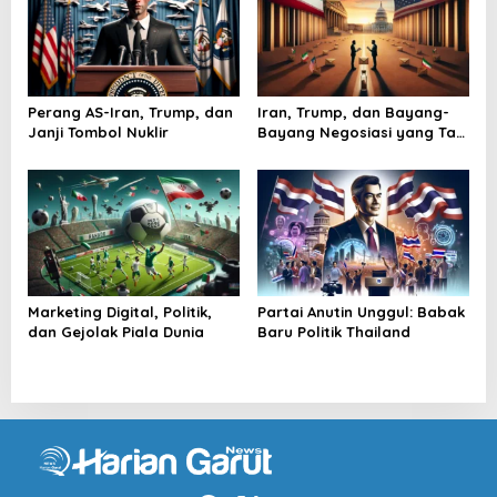
Perang AS-Iran, Trump, dan
Iran, Trump, dan Bayang-
Janji Tombol Nuklir
Bayang Negosiasi yang Tak
Pernah Usai
Marketing Digital, Politik,
Partai Anutin Unggul: Babak
dan Gejolak Piala Dunia
Baru Politik Thailand