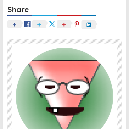
Share