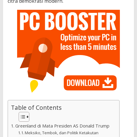
citra demokrasi modern.
Table of Contents
Greenland di Mata Presiden AS Donald Trump
Meksiko, Tembok, dan Politik Ketakutan