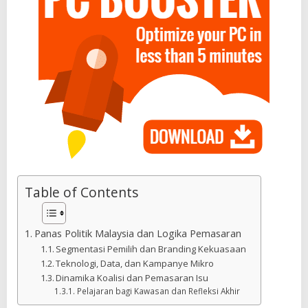
Table of Contents
Panas Politik Malaysia dan Logika Pemasaran
Segmentasi Pemilih dan Branding Kekuasaan
Teknologi, Data, dan Kampanye Mikro
Dinamika Koalisi dan Pemasaran Isu
Pelajaran bagi Kawasan dan Refleksi Akhir