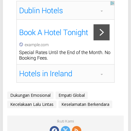
Dukungan Emosional
Empati Global
Kecelakaan Lalu Lintas
Keselamatan Berkendara
Ikuti Kami