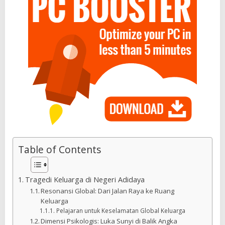
Table of Contents
Tragedi Keluarga di Negeri Adidaya
Resonansi Global: Dari Jalan Raya ke Ruang
Keluarga
Pelajaran untuk Keselamatan Global Keluarga
Dimensi Psikologis: Luka Sunyi di Balik Angka