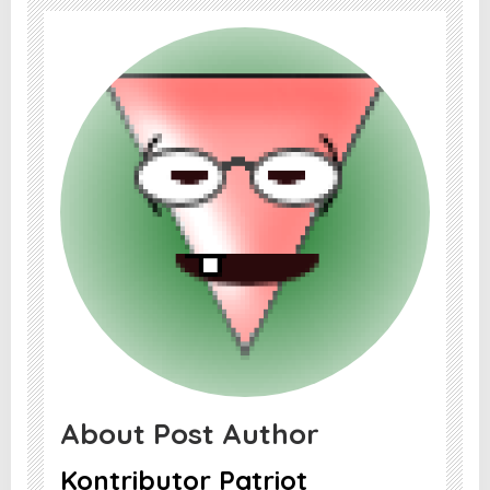
About Post Author
Kontributor Patriot