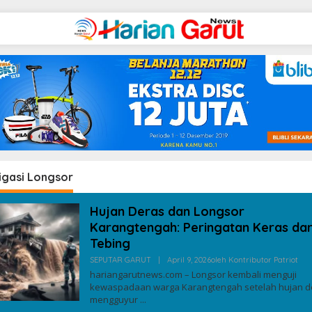
igasi Longsor
Hujan Deras dan Longsor
Karangtengah: Peringatan Keras dar
Tebing
SEPUTAR GARUT
|
April 9, 2026
Oleh
Kontributor Patriot
hariangarutnews.com – Longsor kembali menguji
kewaspadaan warga Karangtengah setelah hujan d
mengguyur