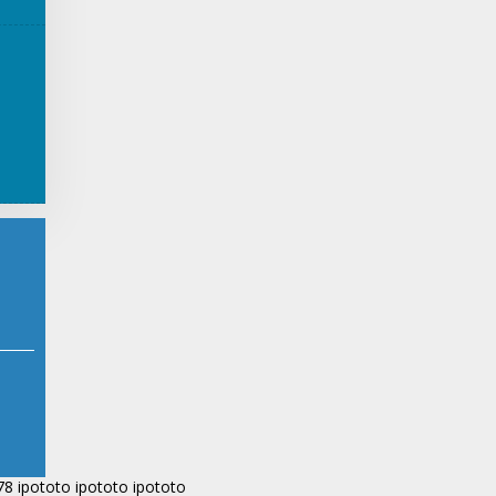
78
ipototo
ipototo
ipototo