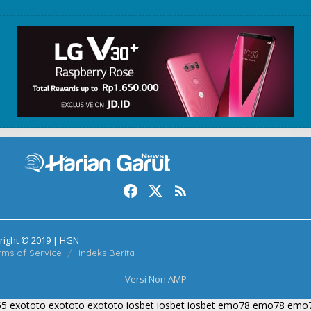
right © 2019 | HGN
rms of Service
Indeks Berita
Versi Non AMP
55
exototo
exototo
exototo
iosbet
iosbet
iosbet
emo78
emo78
emo