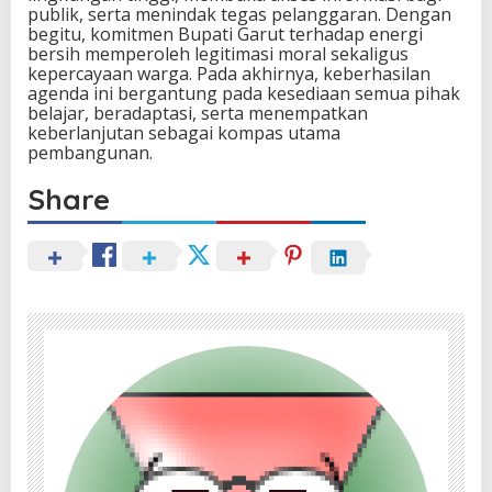
publik, serta menindak tegas pelanggaran. Dengan
begitu, komitmen Bupati Garut terhadap energi
bersih memperoleh legitimasi moral sekaligus
kepercayaan warga. Pada akhirnya, keberhasilan
agenda ini bergantung pada kesediaan semua pihak
belajar, beradaptasi, serta menempatkan
keberlanjutan sebagai kompas utama
pembangunan.
Share