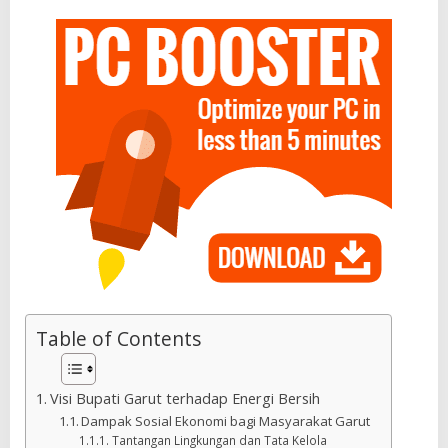
Table of Contents
Visi Bupati Garut terhadap Energi Bersih
Dampak Sosial Ekonomi bagi Masyarakat Garut
Tantangan Lingkungan dan Tata Kelola