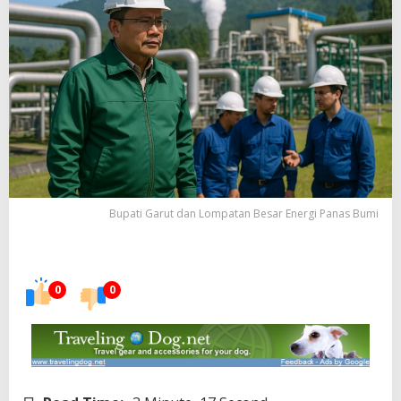
Bupati Garut dan Lompatan Besar Energi Panas Bumi
0
0