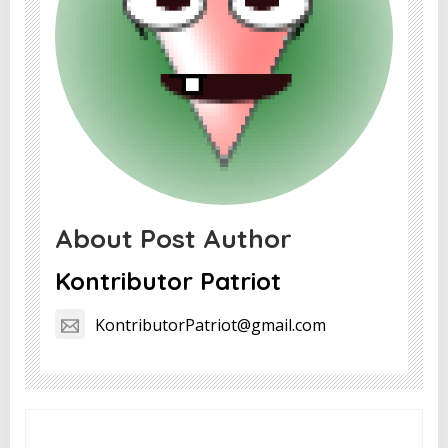
About Post Author
Kontributor Patriot
KontributorPatriot@gmail.com