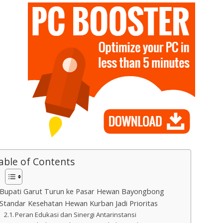
able of Contents
Bupati Garut Turun ke Pasar Hewan Bayongbong
Standar Kesehatan Hewan Kurban Jadi Prioritas
Peran Edukasi dan Sinergi Antarinstansi