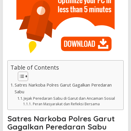
Table of Contents
Satres Narkoba Polres Garut Gagalkan Peredaran
Sabu
Jejak Peredaran Sabu di Garut dan Ancaman Sosial
Peran Masyarakat dan Refleksi Bersama
Satres Narkoba Polres Garut
Gagalkan Peredaran Sabu