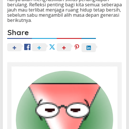
berulang. Refleksi penting bagi kita semua: seberapa
jauh mau terlibat menjaga ruang hidup tetap bersih,
sebelum sabu mengambil alih masa depan generasi
berikutnya.
Share