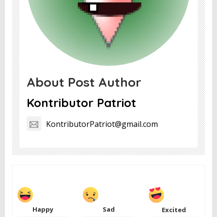
About Post Author
Kontributor Patriot
KontributorPatriot@gmail.com
Happy
Sad
Excited